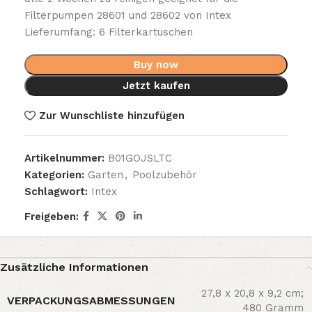
Filterpumpen 28601 und 28602 von Intex
Lieferumfang: 6 Filterkartuschen
Buy now
Jetzt kaufen
Zur Wunschliste hinzufügen
Artikelnummer:
B01GOJSLTC
Kategorien:
Garten
,
Poolzubehör
Schlagwort:
Intex
Freigeben:
Zusätzliche Informationen
‎27,8 x 20,8 x 9,2 cm;
VERPACKUNGSABMESSUNGEN
480 Gramm