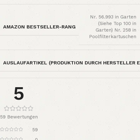
Nr. 56.993 in Garten
(Siehe Top 100 in
AMAZON BESTSELLER-RANG
Garten) Nr. 258 in
Poolfilterkartuschen
AUSLAUFARTIKEL (PRODUKTION DURCH HERSTELLER E
5
59 Bewertungen
59
0