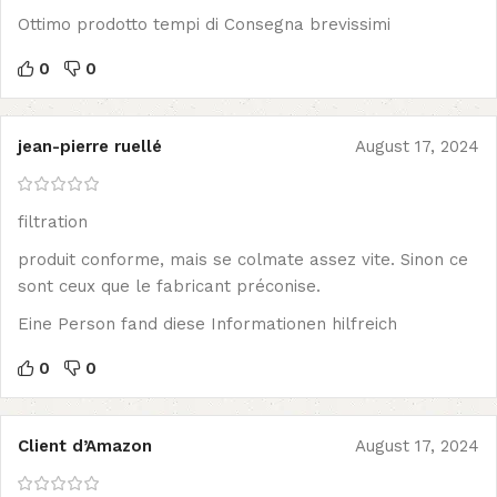
Ottimo prodotto tempi di Consegna brevissimi
0
0
jean-pierre ruellé
August 17, 2024
filtration
produit conforme, mais se colmate assez vite. Sinon ce
sont ceux que le fabricant préconise.
Eine Person fand diese Informationen hilfreich
0
0
Client d’Amazon
August 17, 2024