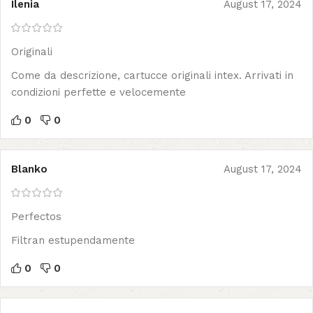
Ilenia
August 17, 2024
Originali
Come da descrizione, cartucce originali intex. Arrivati in
condizioni perfette e velocemente
0
0
Blanko
August 17, 2024
Perfectos
Filtran estupendamente
0
0