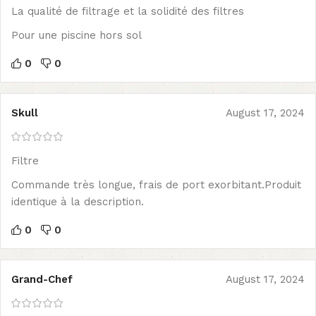
La qualité de filtrage et la solidité des filtres
Pour une piscine hors sol
0
0
Skull
August 17, 2024
Filtre
Commande très longue, frais de port exorbitant.Produit
identique à la description.
0
0
Grand-Chef
August 17, 2024