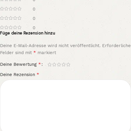
0
0
0
Füge deine Rezension hinzu
Deine E-Mail-Adresse wird nicht veröffentlicht.
Erforderliche
*
Felder sind mit
markiert
*
Deine Bewertung
*
Deine Rezension