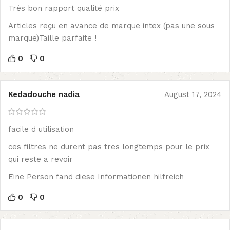
Très bon rapport qualité prix
Articles reçu en avance de marque intex (pas une sous
marque)Taille parfaite !
0
0
Kedadouche nadia
August 17, 2024
facile d utilisation
ces filtres ne durent pas tres longtemps pour le prix
qui reste a revoir
Eine Person fand diese Informationen hilfreich
0
0