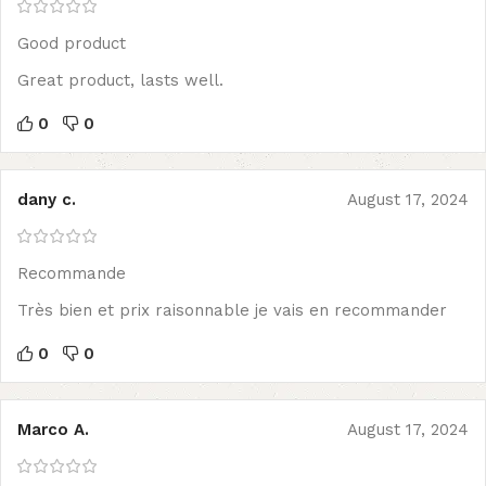
Good product
Great product, lasts well.
0
0
dany c.
August 17, 2024
Recommande
Très bien et prix raisonnable je vais en recommander
0
0
Marco A.
August 17, 2024