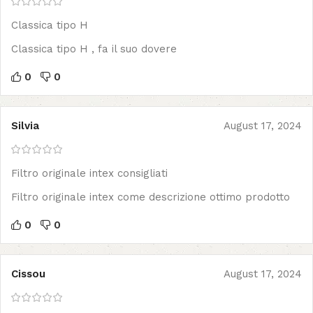
Classica tipo H
Classica tipo H , fa il suo dovere
0
0
Silvia
August 17, 2024
Filtro originale intex consigliati
Filtro originale intex come descrizione ottimo prodotto
0
0
Cissou
August 17, 2024