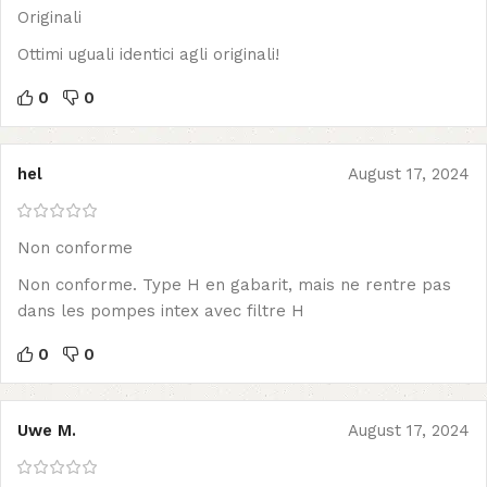
Originali
Ottimi uguali identici agli originali!
0
0
hel
August 17, 2024
Non conforme
Non conforme. Type H en gabarit, mais ne rentre pas
dans les pompes intex avec filtre H
0
0
Uwe M.
August 17, 2024