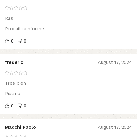
Ras
Produit conforme
0
0
frederic
August 17, 2024
Tres bien
Piscine
0
0
Macchi Paolo
August 17, 2024