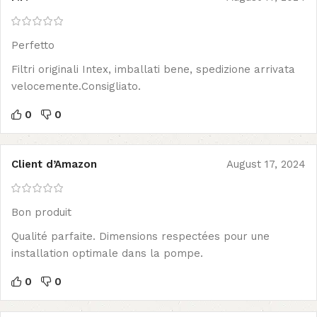
Perfetto
Filtri originali Intex, imballati bene, spedizione arrivata
velocemente.Consigliato.
0
0
Client d’Amazon
August 17, 2024
Bon produit
Qualité parfaite. Dimensions respectées pour une
installation optimale dans la pompe.
0
0