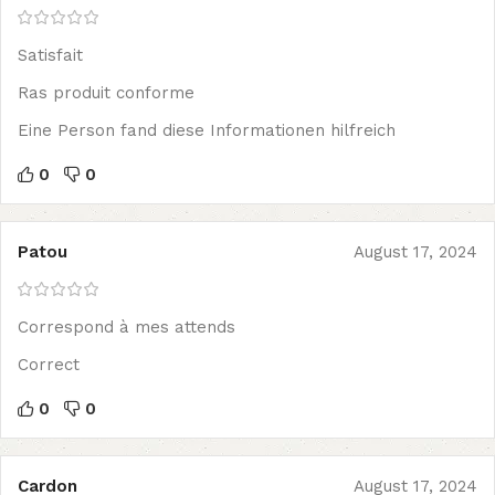
Satisfait
Ras produit conforme
Eine Person fand diese Informationen hilfreich
0
0
Patou
August 17, 2024
Correspond à mes attends
Correct
0
0
Cardon
August 17, 2024