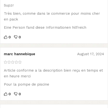
Supzr
Très bien, comme dans le commerce pour moins cher
en pack
Eine Person fand diese Informationen hilfreich
0
0
marc hannebique
August 17, 2024
Article conforme a la description bien reçu en temps et
en heure merci
Pour la pompe de piscine
0
0