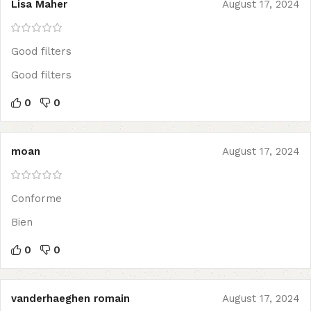
Lisa Maher
August 17, 2024
Good filters
Good filters
0
0
moan
August 17, 2024
Conforme
Bien
0
0
vanderhaeghen romain
August 17, 2024