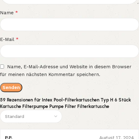
*
Name
*
E-Mail
Name, E-Mail-Adresse und Website in diesem Browser
für meinen nächsten Kommentar speichern.
59 Rezensionen für
Intex Pool-Filterkartuschen Typ H 6 Stück
Kartusche Filterpumpe Pumpe Filter Filterkartusche
P.P.
August 17, 2024