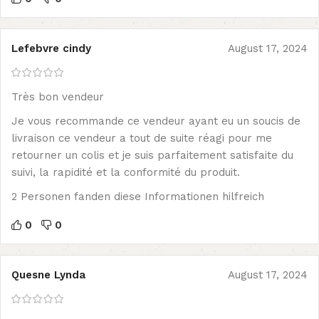
Lefebvre cindy
August 17, 2024
Très bon vendeur
Je vous recommande ce vendeur ayant eu un soucis de
livraison ce vendeur a tout de suite réagi pour me
retourner un colis et je suis parfaitement satisfaite du
suivi, la rapidité et la conformité du produit.
2 Personen fanden diese Informationen hilfreich
0
0
Quesne Lynda
August 17, 2024