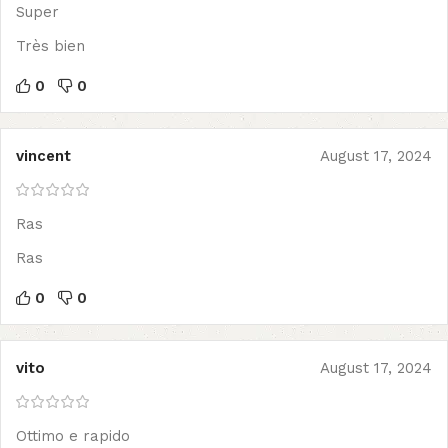
Super
Très bien
0
0
vincent
August 17, 2024
Ras
Ras
0
0
vito
August 17, 2024
Ottimo e rapido