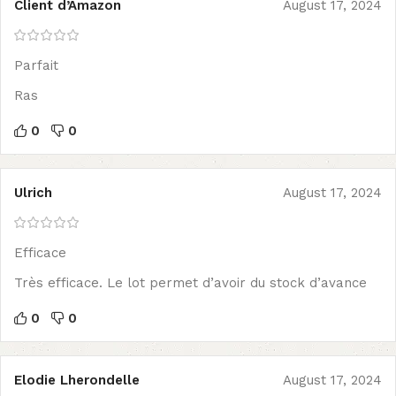
Client d’Amazon
August 17, 2024
Parfait
Ras
0
0
Ulrich
August 17, 2024
Efficace
Très efficace. Le lot permet d’avoir du stock d’avance
0
0
Elodie Lherondelle
August 17, 2024