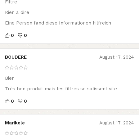
Filtre
Rien a dire
Eine Person fand diese Informationen hilfreich
0
0
BOUDERE
August 17, 2024
Bien
Très bon produit mais les filtres se salissent vite
0
0
Marikele
August 17, 2024