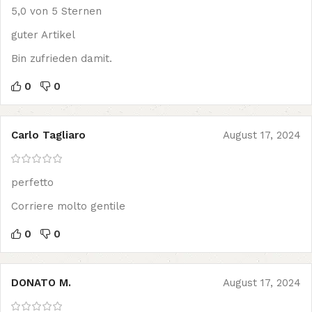
5,0 von 5 Sternen
guter Artikel
Bin zufrieden damit.
0
0
Carlo Tagliaro
August 17, 2024
perfetto
Corriere molto gentile
0
0
DONATO M.
August 17, 2024