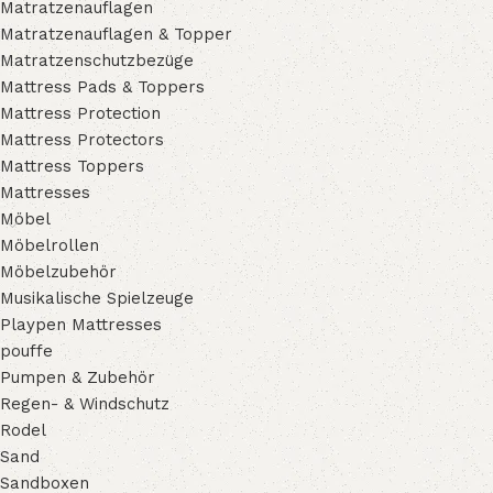
Matratzenauflagen
Matratzenauflagen & Topper
Matratzenschutzbezüge
Mattress Pads & Toppers
Mattress Protection
Mattress Protectors
Mattress Toppers
Mattresses
Möbel
Möbelrollen
Möbelzubehör
Musikalische Spielzeuge
Playpen Mattresses
pouffe
Pumpen & Zubehör
Regen- & Windschutz
Rodel
Sand
Sandboxen