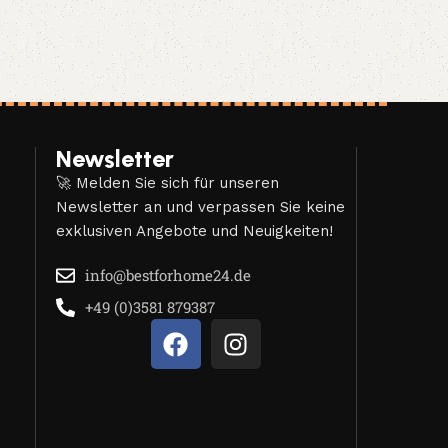
Newsletter
🚀 Melden Sie sich für unseren
Newsletter an und verpassen Sie keine
exklusiven Angebote und Neuigkeiten!
info@bestforhome24.de
+49 (0)3581 879387