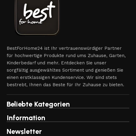
BestForHome24 ist Ihr vertrauenswürdiger Partner
für hochwertige Produkte rund ums Zuhause, Garten,
Kinderbedarf und mehr. Entdecken Sie unser
sorgfältig ausgewähltes Sortiment und genießen Sie
einen erstklassigen Kundenservice. Wir sind stets
bestrebt, Ihnen das Beste für Ihr Zuhause zu bieten.
Beliebte Kategorien
Information
Newsletter