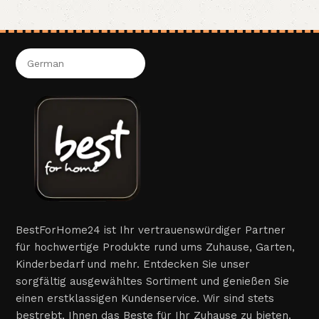
BestForHome24 ist Ihr vertrauenswürdiger Partner
für hochwertige Produkte rund ums Zuhause, Garten,
Kinderbedarf und mehr. Entdecken Sie unser
sorgfältig ausgewähltes Sortiment und genießen Sie
einen erstklassigen Kundenservice. Wir sind stets
bestrebt, Ihnen das Beste für Ihr Zuhause zu bieten.