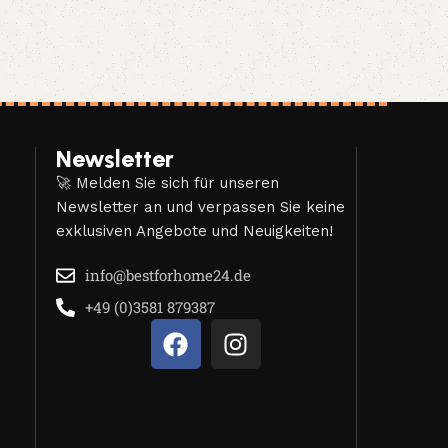
Newsletter
🚀 Melden Sie sich für unseren
Newsletter an und verpassen Sie keine
exklusiven Angebote und Neuigkeiten!
info@bestforhome24.de
+49 (0)3581 879387