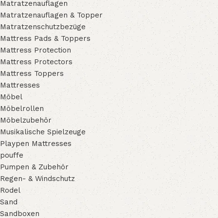
Matratzenauflagen
Matratzenauflagen & Topper
Matratzenschutzbezüge
Mattress Pads & Toppers
Mattress Protection
Mattress Protectors
Mattress Toppers
Mattresses
Möbel
Möbelrollen
Möbelzubehör
Musikalische Spielzeuge
Playpen Mattresses
pouffe
Pumpen & Zubehör
Regen- & Windschutz
Rodel
Sand
Sandboxen