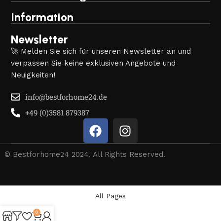
Information
Newsletter
🚀 Melden Sie sich für unseren Newsletter an und
verpassen Sie keine exklusiven Angebote und
Neuigkeiten!
info@bestforhome24.de
+49 (0)3581 879387
© Bestforhome24 2024. All Rights Reserved.
All Pages
0