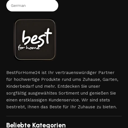
BestForHome24 ist Ihr vertrauenswürdiger Partner
für hochwertige Produkte rund ums Zuhause, Garten,
Kinderbedarf und mehr. Entdecken Sie unser
sorgfältig ausgewähltes Sortiment und genießen Sie
einen erstklassigen Kundenservice. Wir sind stets
bestrebt, Ihnen das Beste für Ihr Zuhause zu bieten.
Beliebte Kategorien