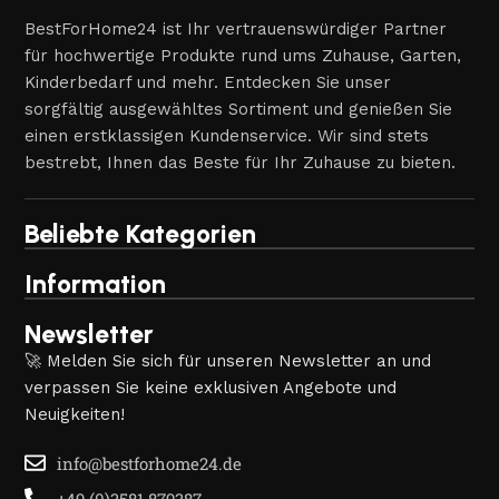
BestForHome24 ist Ihr vertrauenswürdiger Partner
für hochwertige Produkte rund ums Zuhause, Garten,
Kinderbedarf und mehr. Entdecken Sie unser
sorgfältig ausgewähltes Sortiment und genießen Sie
einen erstklassigen Kundenservice. Wir sind stets
bestrebt, Ihnen das Beste für Ihr Zuhause zu bieten.
Beliebte Kategorien
Information
Newsletter
🚀 Melden Sie sich für unseren Newsletter an und
verpassen Sie keine exklusiven Angebote und
Neuigkeiten!
info@bestforhome24.de
+49 (0)3581 879387