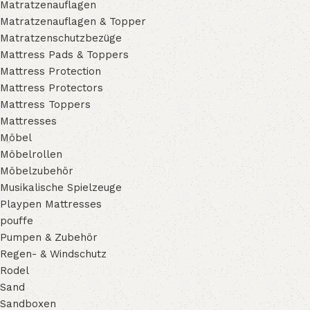
Matratzenauflagen
Matratzenauflagen & Topper
Matratzenschutzbezüge
Mattress Pads & Toppers
Mattress Protection
Mattress Protectors
Mattress Toppers
Mattresses
Möbel
Möbelrollen
Möbelzubehör
Musikalische Spielzeuge
Playpen Mattresses
pouffe
Pumpen & Zubehör
Regen- & Windschutz
Rodel
Sand
Sandboxen