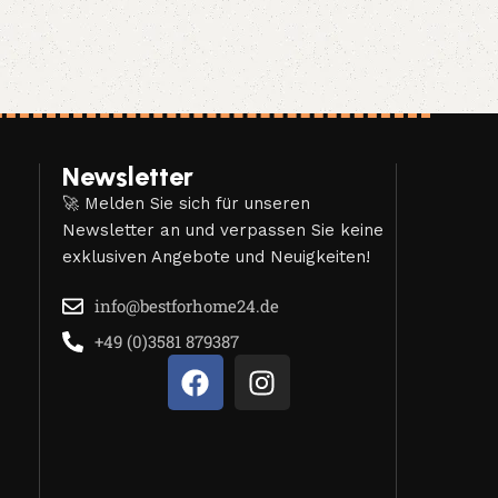
Newsletter
🚀 Melden Sie sich für unseren
Newsletter an und verpassen Sie keine
exklusiven Angebote und Neuigkeiten!
info@bestforhome24.de
+49 (0)3581 879387