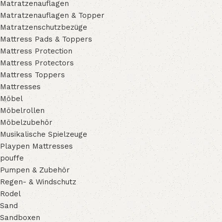
Matratzenauflagen
Matratzenauflagen & Topper
Matratzenschutzbezüge
Mattress Pads & Toppers
Mattress Protection
Mattress Protectors
Mattress Toppers
Mattresses
Möbel
Möbelrollen
Möbelzubehör
Musikalische Spielzeuge
Playpen Mattresses
pouffe
Pumpen & Zubehör
Regen- & Windschutz
Rodel
Sand
Sandboxen