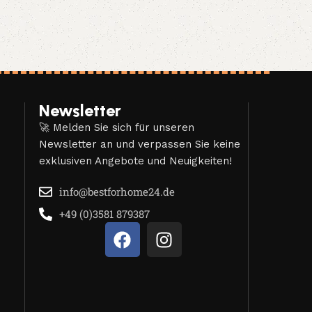
Newsletter
🚀 Melden Sie sich für unseren
Newsletter an und verpassen Sie keine
exklusiven Angebote und Neuigkeiten!
info@bestforhome24.de
+49 (0)3581 879387