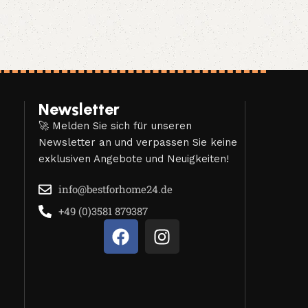
Newsletter
🚀 Melden Sie sich für unseren
Newsletter an und verpassen Sie keine
exklusiven Angebote und Neuigkeiten!
info@bestforhome24.de
+49 (0)3581 879387