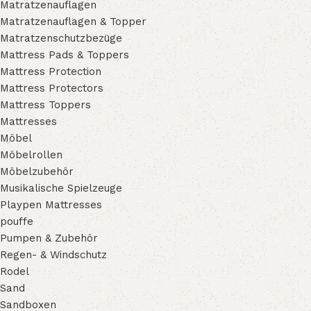
Matratzenauflagen
Matratzenauflagen & Topper
Matratzenschutzbezüge
Mattress Pads & Toppers
Mattress Protection
Mattress Protectors
Mattress Toppers
Mattresses
Möbel
Möbelrollen
Möbelzubehör
Musikalische Spielzeuge
Playpen Mattresses
pouffe
Pumpen & Zubehör
Regen- & Windschutz
Rodel
Sand
Sandboxen