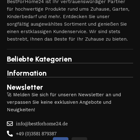
BestForHome24 ist Ihr vertrauenswürdiger Partner
für hochwertige Produkte rund ums Zuhause, Garten,
Kinderbedarf und mehr. Entdecken Sie unser
sorgfältig ausgewähltes Sortiment und genießen Sie
einen erstklassigen Kundenservice. Wir sind stets
bestrebt, Ihnen das Beste für Ihr Zuhause zu bieten.
Beliebte Kategorien
Information
Newsletter
🚀 Melden Sie sich für unseren Newsletter an und
verpassen Sie keine exklusiven Angebote und
Neuigkeiten!
info@bestforhome24.de
+49 (0)3581 879387