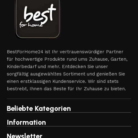
BestForHome24 ist Ihr vertrauenswürdiger Partner
für hochwertige Produkte rund ums Zuhause, Garten,
Kinderbedarf und mehr. Entdecken Sie unser
sorgfältig ausgewähltes Sortiment und genießen Sie
einen erstklassigen Kundenservice. Wir sind stets
bestrebt, Ihnen das Beste für Ihr Zuhause zu bieten.
Beliebte Kategorien
Information
Newsletter