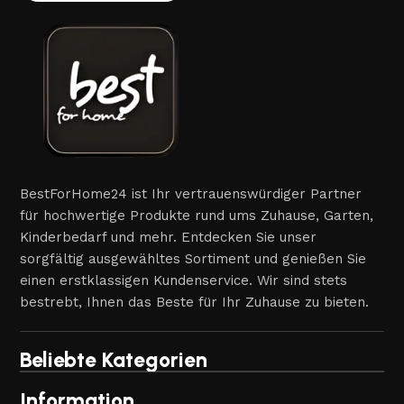
BestForHome24 ist Ihr vertrauenswürdiger Partner
für hochwertige Produkte rund ums Zuhause, Garten,
Kinderbedarf und mehr. Entdecken Sie unser
sorgfältig ausgewähltes Sortiment und genießen Sie
einen erstklassigen Kundenservice. Wir sind stets
bestrebt, Ihnen das Beste für Ihr Zuhause zu bieten.
Beliebte Kategorien
Information