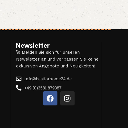
Newsletter
🚀 Melden Sie sich für unseren
Newsletter an und verpassen Sie keine
exklusiven Angebote und Neuigkeiten!
info@bestforhome24.de
+49 (0)3581 879387