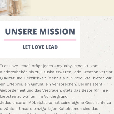
“Let Love Lead” prägt jedes 4myBaby-Produkt. Vom
Kinderzubehör bis zu Haushaltswaren, jede Kreation vereint
Qualität und Herzlichkeit. Mehr als nur Produkte, bieten wir
ein Erlebnis, ein Gefühl, ein Versprechen. Bei uns steht
Geborgenheit und das Vertrauen, stets das Beste für Ihre
Liebsten zu wählen, im Vordergrund.
Jedes unserer Möbelstücke hat seine eigene Geschichte zu
erzählen. Unsere einzigartigen Kollektionen sind das