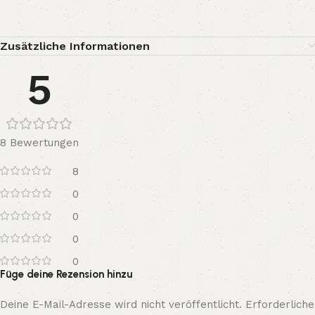
Zusätzliche Informationen
5
8 Bewertungen
8
0
0
0
0
Füge deine Rezension hinzu
Deine E-Mail-Adresse wird nicht veröffentlicht.
Erforderliche