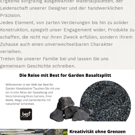
Ergebnis sorgfältig ausgewählter Materialpaletten, der
Leidenschaft unserer Designer und der handwerklichen
Präzision.
Jedes Element, von zarten Verzierungen bis hin zu solider
Konstruktion, spiegelt unser Engagement wider, Produkte zu
schaffen, die nicht nur ihren Zweck erfüllen, sondern Ihrem
Zuhause auch einen unverwechselbaren Charakter
verleihen.
Treten Sie unserer Familie bei und lassen Sie uns
gemeinsam Geschichte schreiben.