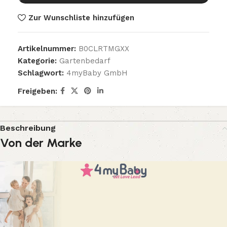
Zur Wunschliste hinzufügen
Artikelnummer:
B0CLRTMGXX
Kategorie:
Gartenbedarf
Schlagwort:
4myBaby GmbH
Freigeben:
Beschreibung
Von der Marke