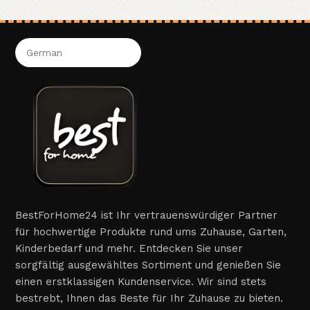
BestForHome24 ist Ihr vertrauenswürdiger Partner
für hochwertige Produkte rund ums Zuhause, Garten,
Kinderbedarf und mehr. Entdecken Sie unser
sorgfältig ausgewähltes Sortiment und genießen Sie
einen erstklassigen Kundenservice. Wir sind stets
bestrebt, Ihnen das Beste für Ihr Zuhause zu bieten.