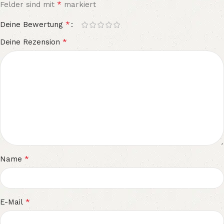
*
Felder sind mit
markiert
*
Deine Bewertung
*
Deine Rezension
*
Name
*
E-Mail