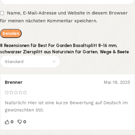
Name, E-Mail-Adresse und Website in diesem Browser
für meinen nächsten Kommentar speichern.
8 Rezensionen für
Best For Garden Basaltsplitt 8-16 mm,
schwarzer Ziersplitt aus Naturstein für Garten, Wege & Beete
Brenner
Mai 19, 2025
Natürlich! Hier ist eine kurze Bewertung auf Deutsch im
gewünschten Stil:
0
0