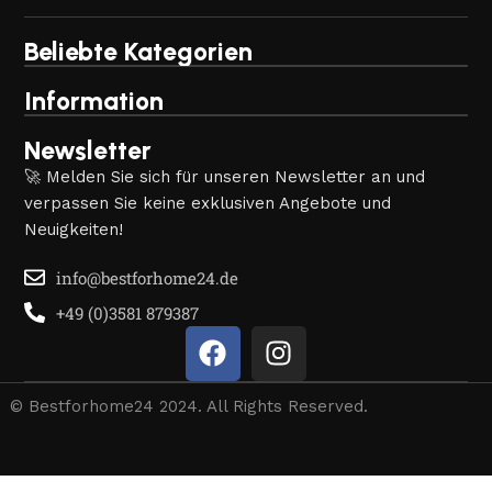
Beliebte Kategorien
Information
Newsletter
🚀 Melden Sie sich für unseren Newsletter an und
verpassen Sie keine exklusiven Angebote und
Neuigkeiten!
info@bestforhome24.de
+49 (0)3581 879387
© Bestforhome24 2024. All Rights Reserved.