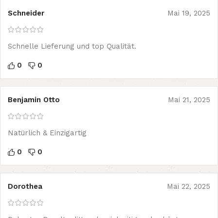
Schneider
Mai 19, 2025
Schnelle Lieferung und top Qualität.
0
0
Benjamin Otto
Mai 21, 2025
Natürlich & Einzigartig
0
0
Dorothea
Mai 22, 2025