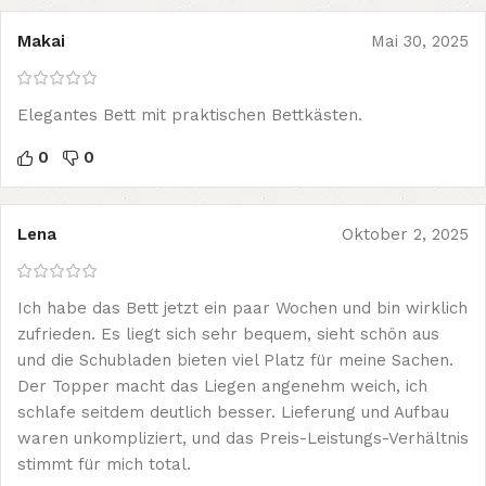
Makai
Mai 30, 2025
Elegantes Bett mit praktischen Bettkästen.
0
0
Lena
Oktober 2, 2025
Ich habe das Bett jetzt ein paar Wochen und bin wirklich
zufrieden. Es liegt sich sehr bequem, sieht schön aus
und die Schubladen bieten viel Platz für meine Sachen.
Der Topper macht das Liegen angenehm weich, ich
schlafe seitdem deutlich besser. Lieferung und Aufbau
waren unkompliziert, und das Preis-Leistungs-Verhältnis
stimmt für mich total.