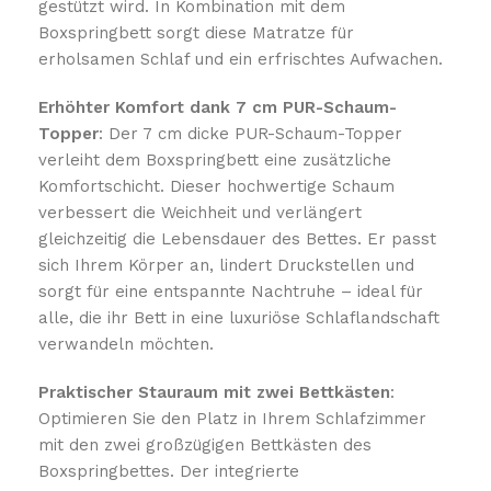
gestützt wird. In Kombination mit dem
Boxspringbett sorgt diese Matratze für
erholsamen Schlaf und ein erfrischtes Aufwachen.
Erhöhter Komfort dank 7 cm PUR-Schaum-
Topper
: Der 7 cm dicke PUR-Schaum-Topper
verleiht dem Boxspringbett eine zusätzliche
Komfortschicht. Dieser hochwertige Schaum
verbessert die Weichheit und verlängert
gleichzeitig die Lebensdauer des Bettes. Er passt
sich Ihrem Körper an, lindert Druckstellen und
sorgt für eine entspannte Nachtruhe – ideal für
alle, die ihr Bett in eine luxuriöse Schlaflandschaft
verwandeln möchten.
Praktischer Stauraum mit zwei Bettkästen
:
Optimieren Sie den Platz in Ihrem Schlafzimmer
mit den zwei großzügigen Bettkästen des
Boxspringbettes. Der integrierte