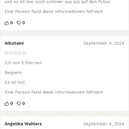
und es ist live noch schöner aus als auf den Fotos.
Eine Person fand diese Informationen hilfreich
0
0
Alkutaini
September 4, 2024
5,0 von 5 Sternen
Bequem
Es ist toll
Eine Person fand diese Informationen hilfreich
0
0
Angelika Wahlers
September 4, 2024