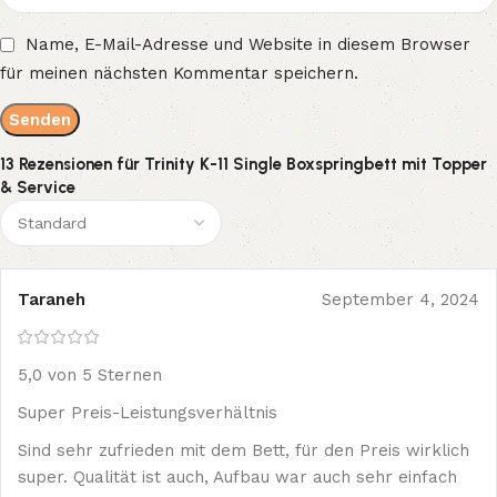
Name, E-Mail-Adresse und Website in diesem Browser
für meinen nächsten Kommentar speichern.
13 Rezensionen für
Trinity K-11 Single Boxspringbett mit Topper
& Service
Taraneh
September 4, 2024
5,0 von 5 Sternen
Super Preis-Leistungsverhältnis
Sind sehr zufrieden mit dem Bett, für den Preis wirklich
super. Qualität ist auch, Aufbau war auch sehr einfach