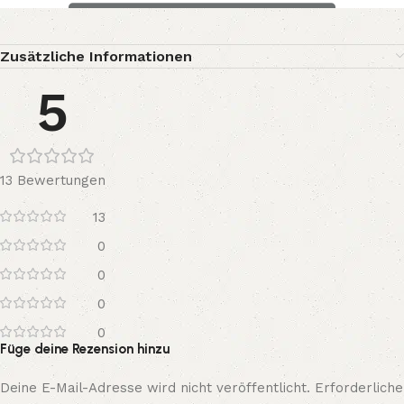
Zusätzliche Informationen
5
13 Bewertungen
13
0
0
0
0
Füge deine Rezension hinzu
Deine E-Mail-Adresse wird nicht veröffentlicht.
Erforderliche