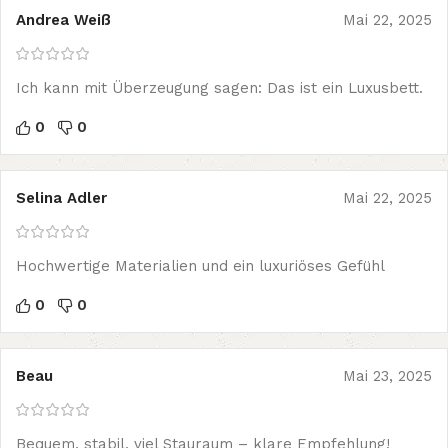
Andrea Weiß
Mai 22, 2025
Ich kann mit Überzeugung sagen: Das ist ein Luxusbett.
0
0
Selina Adler
Mai 22, 2025
Hochwertige Materialien und ein luxuriöses Gefühl
0
0
Beau
Mai 23, 2025
Bequem, stabil, viel Stauraum – klare Empfehlung!