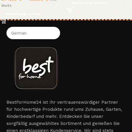
Ausführung wählen
MwSt.
Ausführung wählen
BestForHome24 ist Ihr vertrauenswürdiger Partner
für hochwertige Produkte rund ums Zuhause, Garten,
Kinderbedarf und mehr. Entdecken Sie unser
sorgfältig ausgewähltes Sortiment und genießen Sie
einen erstklassigen Kundenservice. Wir sind stets