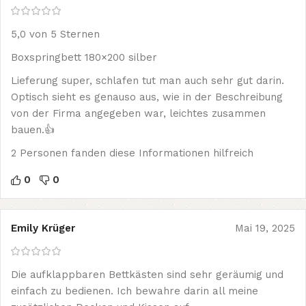
5,0 von 5 Sternen
Boxspringbett 180×200 silber
Lieferung super, schlafen tut man auch sehr gut darin.
Optisch sieht es genauso aus, wie in der Beschreibung
von der Firma angegeben war, leichtes zusammen
bauen.👍
2 Personen fanden diese Informationen hilfreich
0
0
Emily Krüger
Mai 19, 2025
Die aufklappbaren Bettkästen sind sehr geräumig und
einfach zu bedienen. Ich bewahre darin all meine