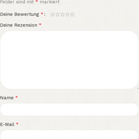
*
Felder sind mit
markiert
*
Deine Bewertung
*
Deine Rezension
*
Name
*
E-Mail