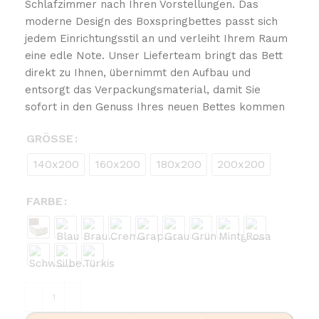
Schlafzimmer nach Ihren Vorstellungen. Das
moderne Design des Boxspringbettes passt sich
jedem Einrichtungsstil an und verleiht Ihrem Raum
eine edle Note. Unser Lieferteam bringt das Bett
direkt zu Ihnen, übernimmt den Aufbau und
entsorgt das Verpackungsmaterial, damit Sie
sofort in den Genuss Ihres neuen Bettes kommen
GRÖSSE
140x200
160x200
180x200
200x200
FARBE