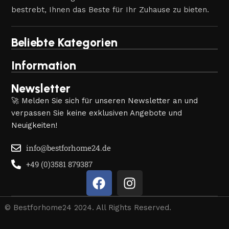
bestrebt, Ihnen das Beste für Ihr Zuhause zu bieten.
Beliebte Kategorien
Information
Newsletter
🚀 Melden Sie sich für unseren Newsletter an und
verpassen Sie keine exklusiven Angebote und
Neuigkeiten!
info@bestforhome24.de
+49 (0)3581 879387
© Bestforhome24 2024. All Rights Reserved.