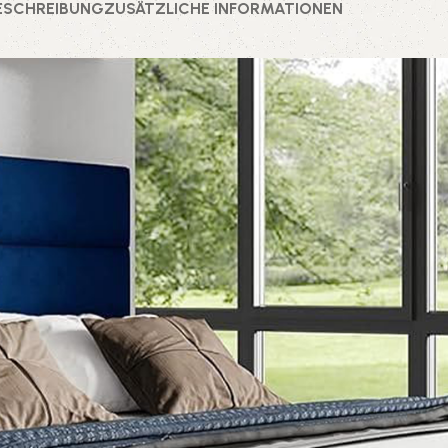
ESCHREIBUNG
ZUSÄTZLICHE INFORMATIONEN