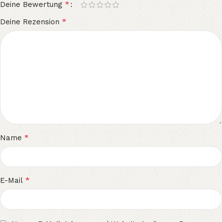
*
Deine Bewertung
*
Deine Rezension
*
Name
*
E-Mail