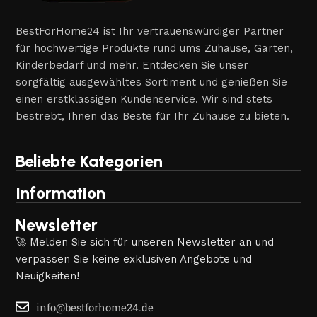
BestForHome24 ist Ihr vertrauenswürdiger Partner
für hochwertige Produkte rund ums Zuhause, Garten,
Kinderbedarf und mehr. Entdecken Sie unser
sorgfältig ausgewähltes Sortiment und genießen Sie
einen erstklassigen Kundenservice. Wir sind stets
bestrebt, Ihnen das Beste für Ihr Zuhause zu bieten.
Beliebte Kategorien
Information
Newsletter
🚀 Melden Sie sich für unseren Newsletter an und
verpassen Sie keine exklusiven Angebote und
Neuigkeiten!
info@bestforhome24.de