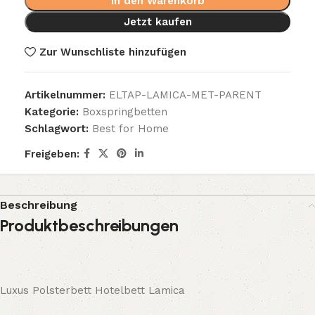
In den Warenkorb
Jetzt kaufen
Zur Wunschliste hinzufügen
Artikelnummer:
ELTAP-LAMICA-MET-PARENT
Kategorie:
Boxspringbetten
Schlagwort:
Best for Home
Freigeben:
Beschreibung
Produktbeschreibungen
Luxus Polsterbett Hotelbett Lamica