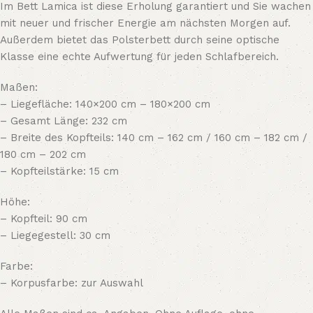
Im Bett Lamica ist diese Erholung garantiert und Sie wachen
mit neuer und frischer Energie am nächsten Morgen auf.
Außerdem bietet das Polsterbett durch seine optische
Klasse eine echte Aufwertung für jeden Schlafbereich.
Maßen:
– Liegefläche: 140×200 cm – 180×200 cm
– Gesamt Länge: 232 cm
– Breite des Kopfteils: 140 cm – 162 cm / 160 cm – 182 cm /
180 cm – 202 cm
– Kopfteilstärke: 15 cm
Höhe:
– Kopfteil: 90 cm
– Liegegestell: 30 cm
Farbe:
– Korpusfarbe: zur Auswahl