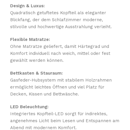
Design & Luxus:
Quadratisch getuftetes Kopfteil als eleganter
Blickfang, der dem Schlafzimmer moderne,
stilvolle und hochwertige Ausstrahlung verleiht.
Flexible Matratze:
Ohne Matratze geliefert, damit Härtegrad und
Komfort individuell nach weich, mittel oder fest
gewählt werden können.
Bettkasten & Stauraum:
Gasfeder-Hubsystem mit stabilem Holzrahmen
ermöglicht leichtes Öffnen und viel Platz für
Decken, Kissen und Bettwäsche.
LED Beleuchtung:
Integriertes Kopfteil-LED sorgt für indirektes,
angenehmes Licht beim Lesen und Entspannen am
Abend mit modernem Komfort.