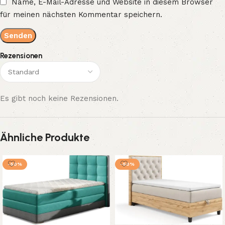
Name, E-Mail-Adresse und Website in diesem Browser
für meinen nächsten Kommentar speichern.
Rezensionen
Es gibt noch keine Rezensionen.
Ähnliche Produkte
-50%
-50%