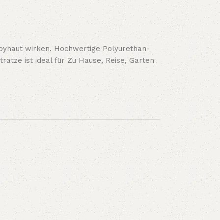
Babyhaut wirken. Hochwertige Polyurethan-
ratze ist ideal für Zu Hause, Reise, Garten