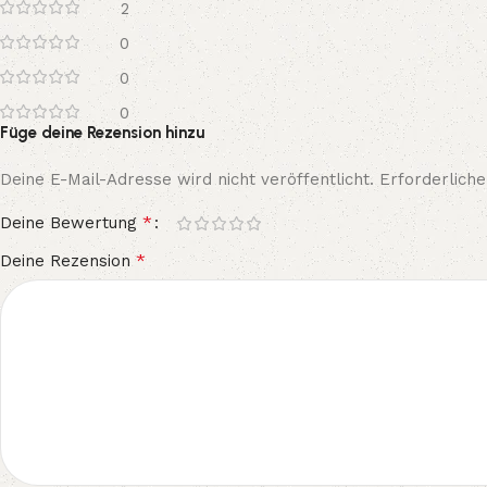
2
0
0
0
Füge deine Rezension hinzu
Deine E-Mail-Adresse wird nicht veröffentlicht.
Erforderliche
*
Deine Bewertung
*
Deine Rezension