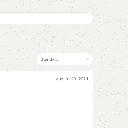
August 20, 2024