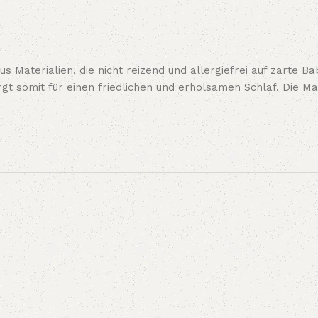
 Materialien, die nicht reizend und allergiefrei auf zarte 
gt somit für einen friedlichen und erholsamen Schlaf. Die Mat