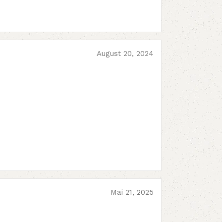
August 20, 2024
Mai 21, 2025