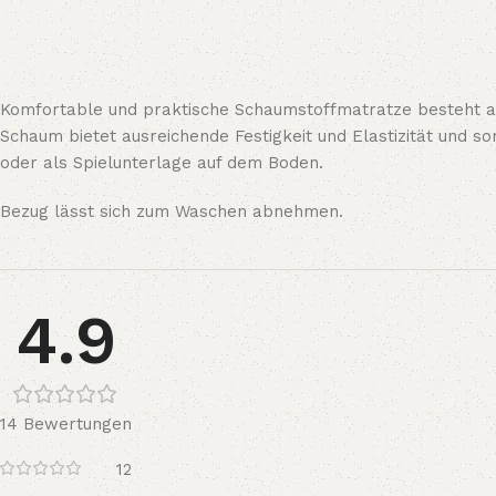
Komfortable und praktische Schaumstoffmatratze besteht aus
Schaum bietet ausreichende Festigkeit und Elastizität und sor
oder als Spielunterlage auf dem Boden.
Bezug lässt sich zum Waschen abnehmen.
4.9
14 Bewertungen
12