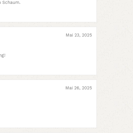
m Schaum.
Mai 23, 2025
ng!
Mai 26, 2025