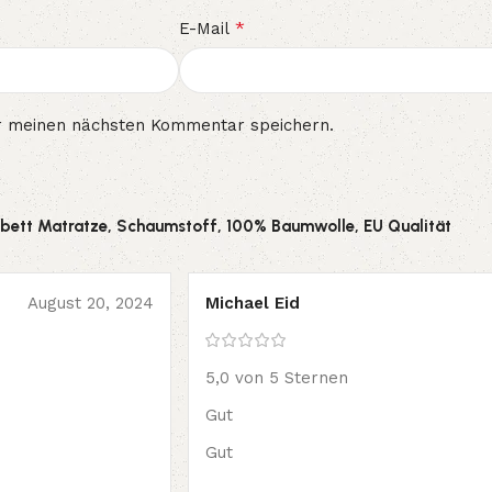
*
E-Mail
r meinen nächsten Kommentar speichern.
ebett Matratze, Schaumstoff, 100% Baumwolle, EU Qualität
August 20, 2024
Michael Eid
5,0 von 5 Sternen
Gut
Gut