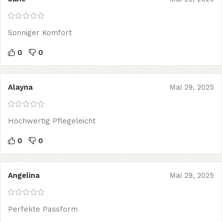
Sonniger Komfort
0
0
Alayna
Mai 29, 2025
Hochwertig Pflegeleicht
0
0
Angelina
Mai 29, 2025
Perfekte Passform