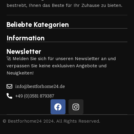
bestrebt, Ihnen das Beste für Ihr Zuhause zu bieten.
Beliebte Kategorien
Information
Newsletter
🚀 Melden Sie sich für unseren Newsletter an und
verpassen Sie keine exklusiven Angebote und
Neuigkeiten!
info@bestforhome24.de
+49 (0)3581 879387
© Bestforhome24 2024. All Rights Reserved.