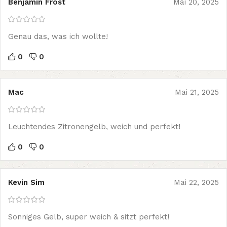
Benjamin Frost
Mai 20, 2025
Genau das, was ich wollte!
0
0
Mac
Mai 21, 2025
Leuchtendes Zitronengelb, weich und perfekt!
0
0
Kevin Sim
Mai 22, 2025
Sonniges Gelb, super weich & sitzt perfekt!