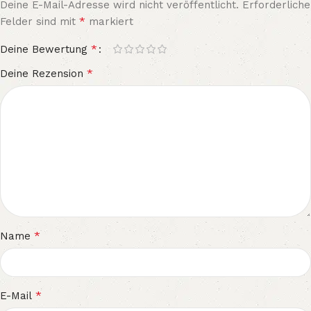
Deine E-Mail-Adresse wird nicht veröffentlicht.
Erforderliche
*
Felder sind mit
markiert
*
Deine Bewertung
*
Deine Rezension
*
Name
*
E-Mail