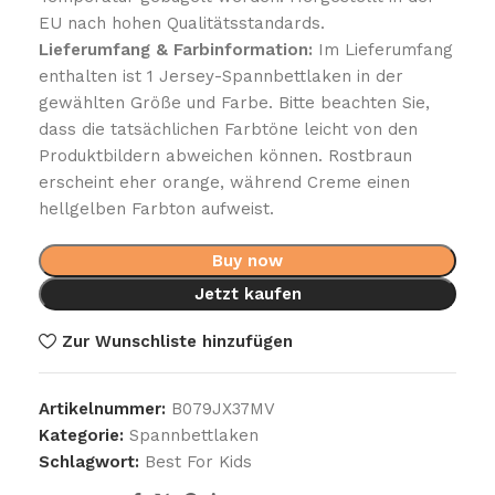
EU nach hohen Qualitätsstandards.
Lieferumfang & Farbinformation:
Im Lieferumfang
enthalten ist 1 Jersey-Spannbettlaken in der
gewählten Größe und Farbe. Bitte beachten Sie,
dass die tatsächlichen Farbtöne leicht von den
Produktbildern abweichen können. Rostbraun
erscheint eher orange, während Creme einen
hellgelben Farbton aufweist.
Buy now
Jetzt kaufen
Zur Wunschliste hinzufügen
Artikelnummer:
B079JX37MV
Kategorie:
Spannbettlaken
Schlagwort:
‎Best For Kids