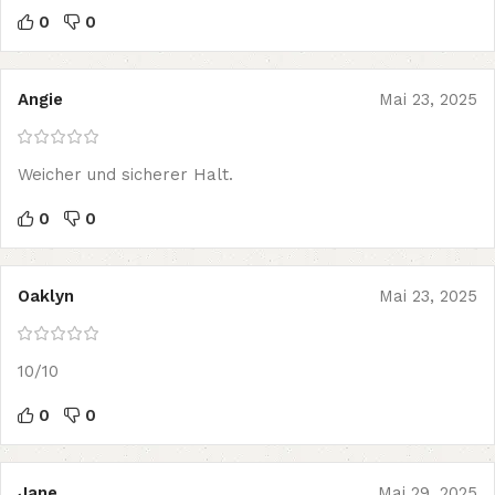
0
0
Angie
Mai 23, 2025
Weicher und sicherer Halt.
0
0
Oaklyn
Mai 23, 2025
10/10
0
0
Jane
Mai 29, 2025