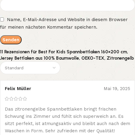
Name, E-Mail-Adresse und Website in diesem Browser
für meinen nächsten Kommentar speichern.
11 Rezensionen für
Best For Kids Spannbettlaken 160×200 cm,
Jersey Bettlaken aus 100% Baumwolle, OEKO-TEX, Zitronengelb
Felix Müller
Mai 19, 2025
Das zitronengelbe Spannbettlaken bringt frischen
Schwung ins Zimmer und fühlt sich superweich an. Es
sitzt perfekt, ist atmungsaktiv und bleibt auch nach dem
Waschen in Form. Sehr zufrieden mit der Qualität!