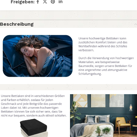
Freigeben:
Beschreibung