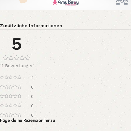
Zusätzliche Informationen
5
11 Bewertungen
11
0
0
0
0
Füge deine Rezension hinzu