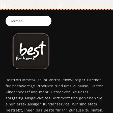
BestForHome24 ist Ihr vertrauenswürdiger Partner
für hochwertige Produkte rund ums Zuhause, Garten,
Kinderbedarf und mehr. Entdecken Sie unser
sorgfältig ausgewähltes Sortiment und genießen Sie
einen erstklassigen Kundenservice. Wir sind stets
bestrebt, Ihnen das Beste für Ihr Zuhause zu bieten.