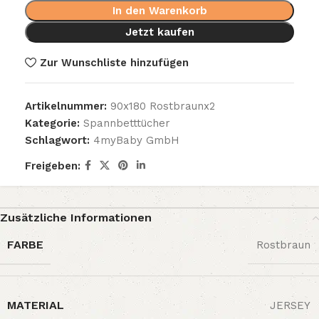
In den Warenkorb
Jetzt kaufen
Zur Wunschliste hinzufügen
Artikelnummer:
90x180 Rostbraunx2
Kategorie:
Spannbetttücher
Schlagwort:
4myBaby GmbH
Freigeben:
Zusätzliche Informationen
FARBE
Rostbraun
MATERIAL
JERSEY