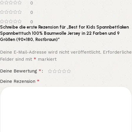
0
0
0
Schreibe die erste Rezension für „Best for Kids Spannbettlaken
Spannbetttuch 100% Baumwolle Jersey in 22 Farben und 9
Größen (90×180, Rostbraun)“
Deine E-Mail-Adresse wird nicht veröffentlicht.
Erforderliche
*
Felder sind mit
markiert
*
Deine Bewertung
*
Deine Rezension