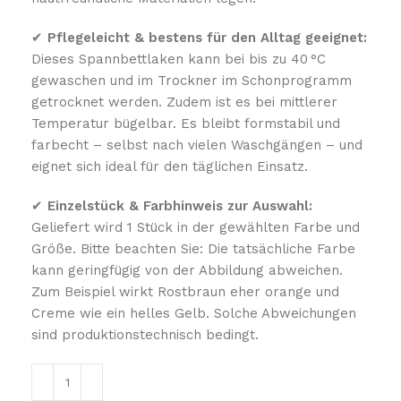
✔
Pflegeleicht & bestens für den Alltag geeignet:
Dieses Spannbettlaken kann bei bis zu 40 °C
gewaschen und im Trockner im Schonprogramm
getrocknet werden. Zudem ist es bei mittlerer
Temperatur bügelbar. Es bleibt formstabil und
farbecht – selbst nach vielen Waschgängen – und
eignet sich ideal für den täglichen Einsatz.
✔
Einzelstück & Farbhinweis zur Auswahl:
Geliefert wird 1 Stück in der gewählten Farbe und
Größe. Bitte beachten Sie: Die tatsächliche Farbe
kann geringfügig von der Abbildung abweichen.
Zum Beispiel wirkt Rostbraun eher orange und
Creme wie ein helles Gelb. Solche Abweichungen
sind produktionstechnisch bedingt.