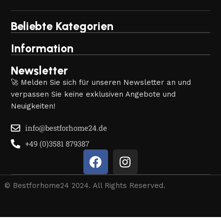
Beliebte Kategorien
Information
Newsletter
🚀 Melden Sie sich für unseren Newsletter an und
verpassen Sie keine exklusiven Angebote und
Neuigkeiten!
info@bestforhome24.de
+49 (0)3581 879387
© Bestforhome24 2024. All Rights Reserved.