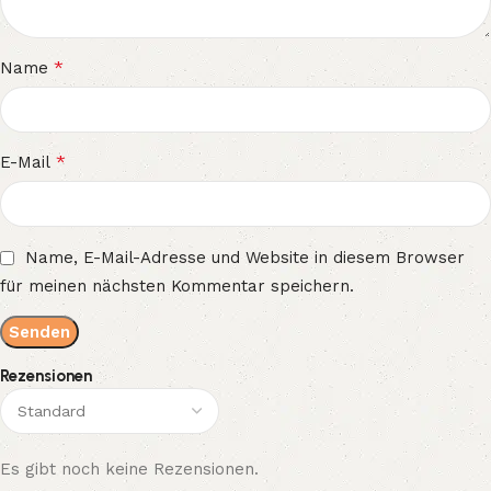
*
Name
*
E-Mail
Name, E-Mail-Adresse und Website in diesem Browser
für meinen nächsten Kommentar speichern.
Rezensionen
Es gibt noch keine Rezensionen.