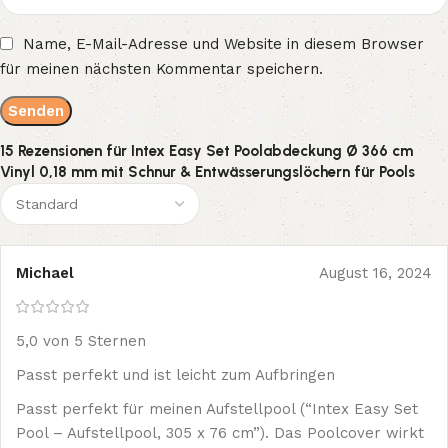
Name, E-Mail-Adresse und Website in diesem Browser
für meinen nächsten Kommentar speichern.
15 Rezensionen für
Intex Easy Set Poolabdeckung Ø 366 cm
Vinyl 0,18 mm mit Schnur & Entwässerungslöchern für Pools
Michael
August 16, 2024
5,0 von 5 Sternen
Passt perfekt und ist leicht zum Aufbringen
Passt perfekt für meinen Aufstellpool (“Intex Easy Set
Pool – Aufstellpool, 305 x 76 cm”). Das Poolcover wirkt