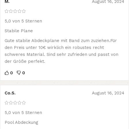
M.
August 16, 2024
5,0 von 5 Sternen
Stabile Plane
Gute stabile Abdeckplane mit Band zum zuziehen.Für
den Preis unter 10€ wirklich ein robustes recht
schweres Material. Sind sehr zufrieden und passt von
der Größe perfekt.
0
0
Co.S.
August 16, 2024
5,0 von 5 Sternen
Pool Abdeckung