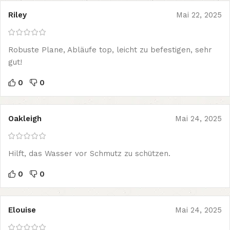
Riley
Mai 22, 2025
Robuste Plane, Abläufe top, leicht zu befestigen, sehr
gut!
0
0
Oakleigh
Mai 24, 2025
Hilft, das Wasser vor Schmutz zu schützen.
0
0
Elouise
Mai 24, 2025