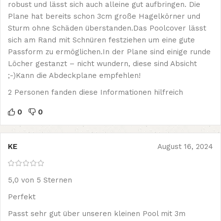
robust und lässt sich auch alleine gut aufbringen. Die
Plane hat bereits schon 3cm große Hagelkörner und
Sturm ohne Schäden überstanden.Das Poolcover lässt
sich am Rand mit Schnüren festziehen um eine gute
Passform zu ermöglichen.In der Plane sind einige runde
Löcher gestanzt – nicht wundern, diese sind Absicht
;-)Kann die Abdeckplane empfehlen!
2 Personen fanden diese Informationen hilfreich
0
0
KE
August 16, 2024
5,0 von 5 Sternen
Perfekt
Passt sehr gut über unseren kleinen Pool mit 3m