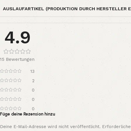
AUSLAUFARTIKEL (PRODUKTION DURCH HERSTELLER E
4.9
15 Bewertungen
13
2
0
0
0
Füge deine Rezension hinzu
Deine E-Mail-Adresse wird nicht veröffentlicht.
Erforderliche