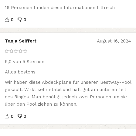
16 Personen fanden diese Informationen hilfreich
0
0
Tanja Seiffert
August 16, 2024
5,0 von 5 Sternen
Alles bestens
Wir haben diese Abdeckplane für unseren Bestway-Pool
gekauft. Wirkt sehr stabil und hält gut am unteren Teil
des Ringes. Man benötigt jedoch zwei Personen um sie
über den Pool ziehen zu können.
0
0