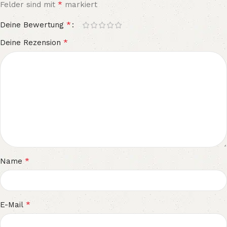
*
Felder sind mit
markiert
*
Deine Bewertung
*
Deine Rezension
*
Name
*
E-Mail