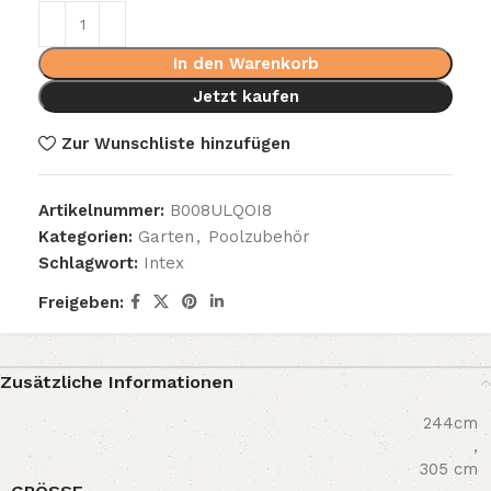
In den Warenkorb
Jetzt kaufen
Zur Wunschliste hinzufügen
Artikelnummer:
B008ULQOI8
Kategorien:
Garten
,
Poolzubehör
Schlagwort:
Intex
Freigeben:
Zusätzliche Informationen
244cm
,
305 cm