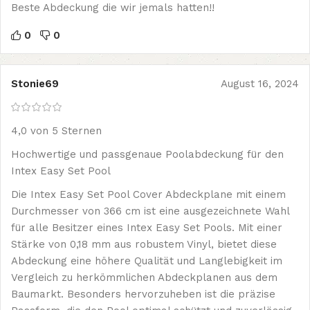
Beste Abdeckung die wir jemals hatten!!
0
0
Stonie69
August 16, 2024
4,0 von 5 Sternen
Hochwertige und passgenaue Poolabdeckung für den
Intex Easy Set Pool
Die Intex Easy Set Pool Cover Abdeckplane mit einem
Durchmesser von 366 cm ist eine ausgezeichnete Wahl
für alle Besitzer eines Intex Easy Set Pools. Mit einer
Stärke von 0,18 mm aus robustem Vinyl, bietet diese
Abdeckung eine höhere Qualität und Langlebigkeit im
Vergleich zu herkömmlichen Abdeckplanen aus dem
Baumarkt. Besonders hervorzuheben ist die präzise