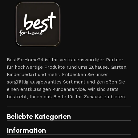
BestForHome24 ist Ihr vertrauenswürdiger Partner
für hochwertige Produkte rund ums Zuhause, Garten,
Kinderbedarf und mehr. Entdecken Sie unser
sorgfältig ausgewähltes Sortiment und genießen Sie
einen erstklassigen Kundenservice. Wir sind stets
bestrebt, Ihnen das Beste für Ihr Zuhause zu bieten.
Beliebte Kategorien
Information