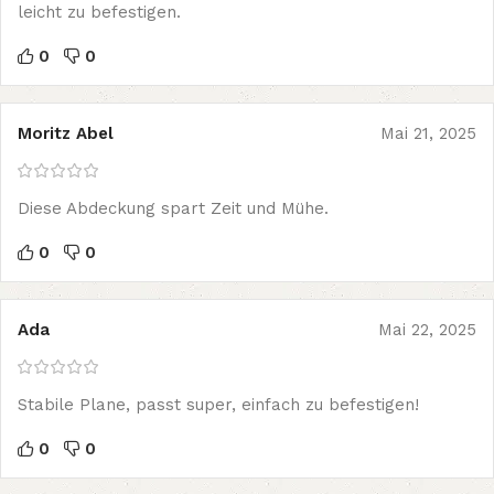
leicht zu befestigen.
0
0
Moritz Abel
Mai 21, 2025
Diese Abdeckung spart Zeit und Mühe.
0
0
Ada
Mai 22, 2025
Stabile Plane, passt super, einfach zu befestigen!
0
0