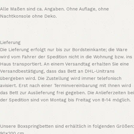
Alle Maßen sind ca. Angaben. Ohne Auflage, ohne
Nachtkonsole ohne Deko.
Lieferung
Die Lieferung erfolgt nur bis zur Bordsteinkante; die Ware
wird vom Fahrer der Spedition nicht in die Wohnung bzw. ins
Haus transportiert. An einem Versandtag erhalten Sie eine
Versandbestätigung, dass das Bett an DHL-Unitrans
übergeben wird. Die Zustellung wird immer telefonisch
avisiert. Erst nach einer Terminvereinbarung mit Ihnen wird
das Bett zur Auslieferung frei gegeben. Die Anlieferzeiten bei
der Spedition sind von Montag bis Freitag von 8-14 möglich.
Unsere Boxspringbetten sind erhältlich in folgenden Größen:
90×200 cm