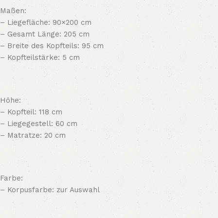
Maßen:
– Liegefläche: 90×200 cm
– Gesamt Länge: 205 cm
– Breite des Kopfteils: 95 cm
– Kopfteilstärke: 5 cm
Höhe:
– Kopfteil: 118 cm
– Liegegestell: 60 cm
– Matratze: 20 cm
Farbe:
– Korpusfarbe: zur Auswahl