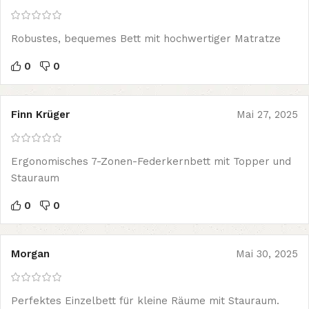
Robustes, bequemes Bett mit hochwertiger Matratze
0
0
Finn Krüger
Mai 27, 2025
Ergonomisches 7-Zonen-Federkernbett mit Topper und
Stauraum
0
0
Morgan
Mai 30, 2025
Perfektes Einzelbett für kleine Räume mit Stauraum.