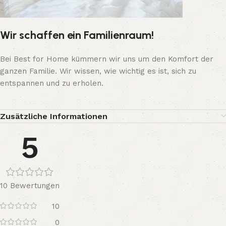
Wir schaffen ein Familienraum!
Bei Best for Home kümmern wir uns um den Komfort der
ganzen Familie. Wir wissen, wie wichtig es ist, sich zu
entspannen und zu erholen.
Zusätzliche Informationen
5
10 Bewertungen
10
0