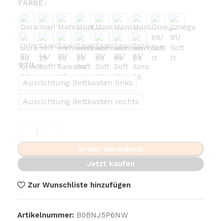
FARBE
STIL
Ausrichtung Bettkasten links
Ausrichtung Bettkasten rechts
In den Warenkorb
Jetzt kaufen
Zur Wunschliste hinzufügen
Artikelnummer:
B0BNJ5P6NW