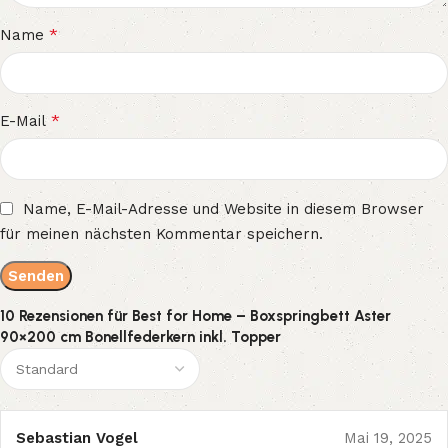
*
Name
*
E-Mail
Name, E-Mail-Adresse und Website in diesem Browser
für meinen nächsten Kommentar speichern.
10 Rezensionen für
Best for Home – Boxspringbett Aster
90×200 cm Bonellfederkern inkl. Topper
Sebastian Vogel
Mai 19, 2025