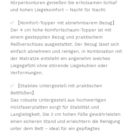
Körperkonturen genießen Sie erholsamen Schlaf
und hohen Liegekomfort – Nacht für Nacht.
✅ 【Komfort-Topper mit abnehmbarem Bezug】
Der 4 cm hohe Komfortschaum-Topper ist mit
einem gesteppten Bezug und praktischem
Reißverschluss ausgestattet. Der Bezug lässt sich
einfach abnehmen und reinigen. In Kombination mit
der Matratze entsteht ein angenehm weiches
Liegegefühl ohne störende Liegekuhlen oder
Verformungen.
✅ 【Stabiles Untergestell mit praktischen
Bettfüßen】
Das robuste Untergestell aus hochwertigen
Holzfaserplatten sorgt für Stabilität und
Langlebigkeit. Die 3 cm hohen Füße gewährleisten
einen sicheren Stand und erleichtern die Reinigung
unter dem Bett – ideal für ein gepflegtes