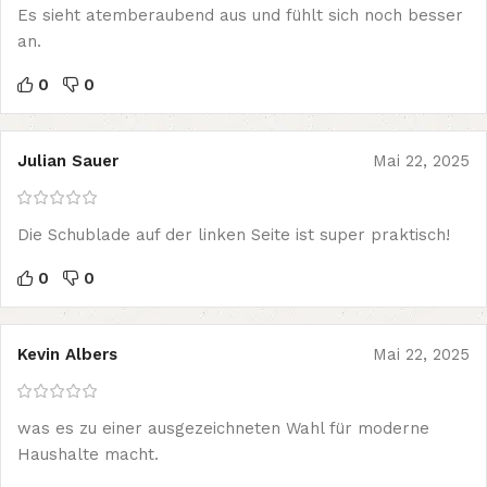
Es sieht atemberaubend aus und fühlt sich noch besser
an.
0
0
Julian Sauer
Mai 22, 2025
Die Schublade auf der linken Seite ist super praktisch!
0
0
Kevin Albers
Mai 22, 2025
was es zu einer ausgezeichneten Wahl für moderne
Haushalte macht.