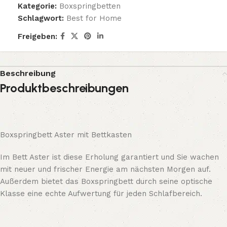
Kategorie:
Boxspringbetten
Schlagwort:
Best for Home
Freigeben:
Beschreibung
Produktbeschreibungen
Boxspringbett Aster mit Bettkasten
Im Bett Aster ist diese Erholung garantiert und Sie wachen
mit neuer und frischer Energie am nächsten Morgen auf.
Außerdem bietet das Boxspringbett durch seine optische
Klasse eine echte Aufwertung für jeden Schlafbereich.