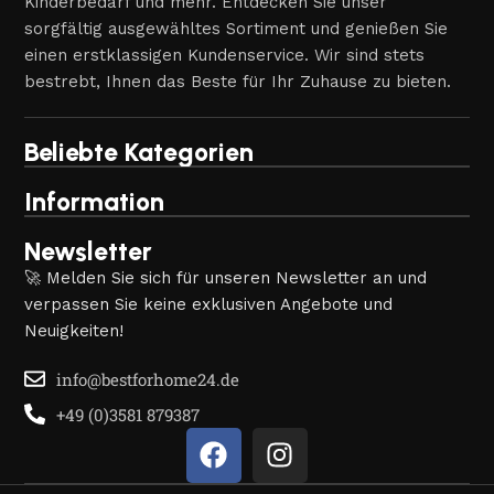
Kinderbedarf und mehr. Entdecken Sie unser
sorgfältig ausgewähltes Sortiment und genießen Sie
einen erstklassigen Kundenservice. Wir sind stets
bestrebt, Ihnen das Beste für Ihr Zuhause zu bieten.
Beliebte Kategorien
Information
Newsletter
🚀 Melden Sie sich für unseren Newsletter an und
verpassen Sie keine exklusiven Angebote und
Neuigkeiten!
info@bestforhome24.de
+49 (0)3581 879387