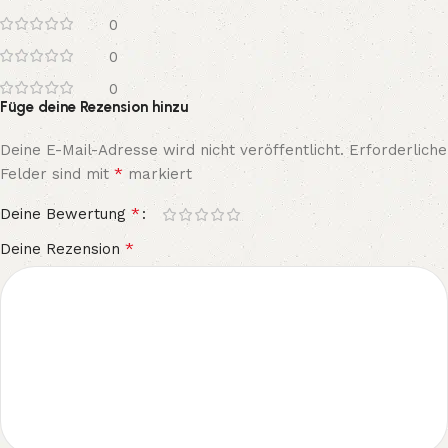
0
0
0
Füge deine Rezension hinzu
Deine E-Mail-Adresse wird nicht veröffentlicht.
Erforderliche
*
Felder sind mit
markiert
*
Deine Bewertung
*
Deine Rezension