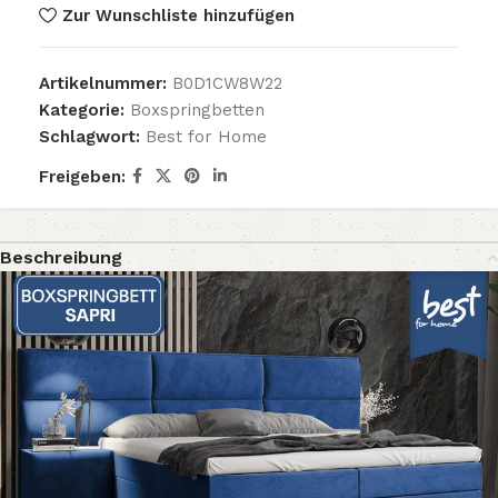
Zur Wunschliste hinzufügen
Artikelnummer:
B0D1CW8W22
Kategorie:
Boxspringbetten
Schlagwort:
Best for Home
Freigeben:
Beschreibung