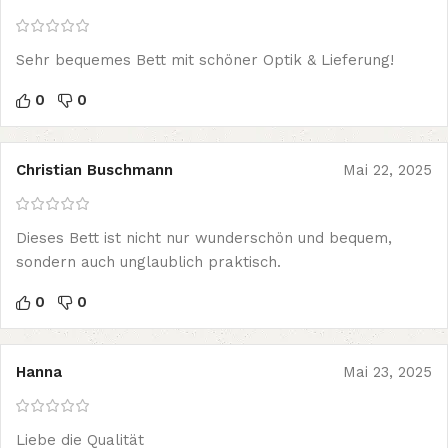
Sehr bequemes Bett mit schöner Optik & Lieferung!
0
0
Christian Buschmann
Mai 22, 2025
Dieses Bett ist nicht nur wunderschön und bequem,
sondern auch unglaublich praktisch.
0
0
Hanna
Mai 23, 2025
Liebe die Qualität