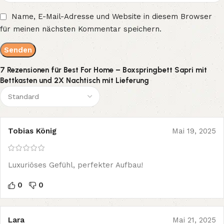
Name, E-Mail-Adresse und Website in diesem Browser
für meinen nächsten Kommentar speichern.
7 Rezensionen für
Best For Home – Boxspringbett Sapri mit
Bettkasten und 2X Nachtisch mit Lieferung
Tobias König
Mai 19, 2025
Luxuriöses Gefühl, perfekter Aufbau!
0
0
Lara
Mai 21, 2025