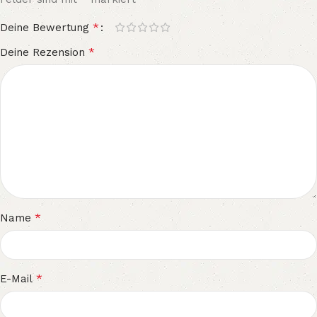
*
Deine Bewertung
*
Deine Rezension
*
Name
*
E-Mail