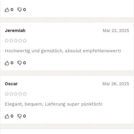
0
0
Jeremiah
Mai 23, 2025
Hochwertig und gemütlich, absolut empfehlenswert!
0
0
Oscar
Mai 26, 2025
Elegant, bequem, Lieferung super pünktlich!
0
0