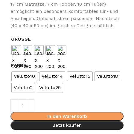
17 cm Matratze, 7 cm Topper, 10 cm Füßen)
ermöglicht ein besonders komfortables Ein- und
Aussteigen. Optional ist ein passender Nachttisch
(40 x 40 x 50 cm) im gleichen Design erhältlich.
GRÖSSE
FARBE
Velutto10
Velutto14
Velutto15
Velutto18
Velutto2
Velutto25
In den Warenkorb
Jetzt kaufen