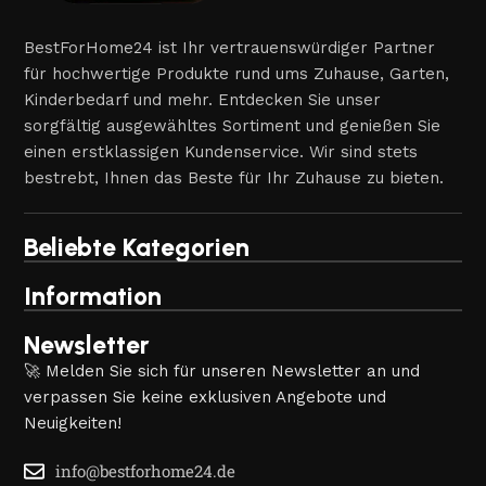
BestForHome24 ist Ihr vertrauenswürdiger Partner
für hochwertige Produkte rund ums Zuhause, Garten,
Kinderbedarf und mehr. Entdecken Sie unser
sorgfältig ausgewähltes Sortiment und genießen Sie
einen erstklassigen Kundenservice. Wir sind stets
bestrebt, Ihnen das Beste für Ihr Zuhause zu bieten.
Beliebte Kategorien
Information
Newsletter
🚀 Melden Sie sich für unseren Newsletter an und
verpassen Sie keine exklusiven Angebote und
Neuigkeiten!
info@bestforhome24.de