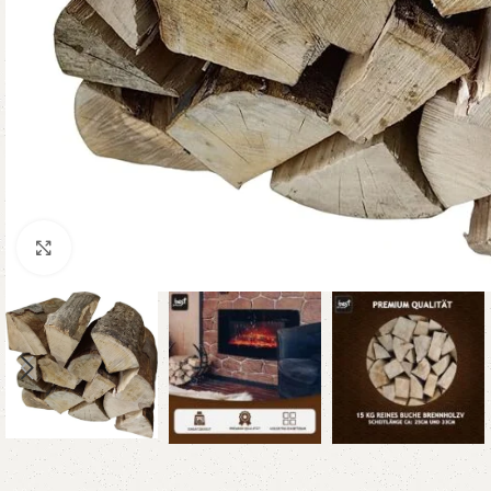
Klicken um zu vergrößern