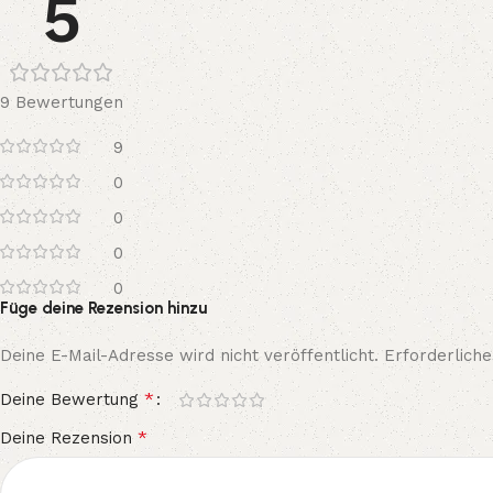
5
9 Bewertungen
9
0
0
0
0
Füge deine Rezension hinzu
Deine E-Mail-Adresse wird nicht veröffentlicht.
Erforderliche
*
Deine Bewertung
*
Deine Rezension