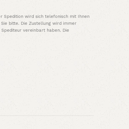
 Spedition wird sich telefonisch mit Ihnen
Sie bitte. Die Zustellung wird immer
 Spediteur vereinbart haben. Die