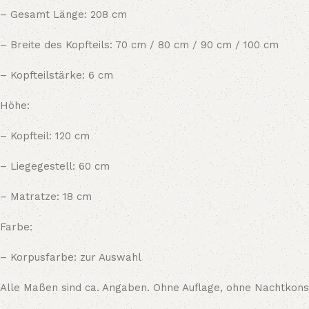
– Gesamt Länge: 208 cm
– Breite des Kopfteils: 70 cm / 80 cm / 90 cm / 100 cm
– Kopfteilstärke: 6 cm
Höhe:
– Kopfteil: 120 cm
– Liegegestell: 60 cm
– Matratze: 18 cm
Farbe:
– Korpusfarbe: zur Auswahl
Alle Maßen sind ca. Angaben. Ohne Auflage, ohne Nachtkon