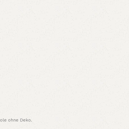
sole ohne Deko.