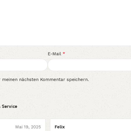
*
E-Mail
r meinen nächsten Kommentar speichern.
& Service
Mai 19, 2025
Felix