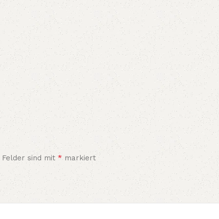
*
 Felder sind mit
markiert