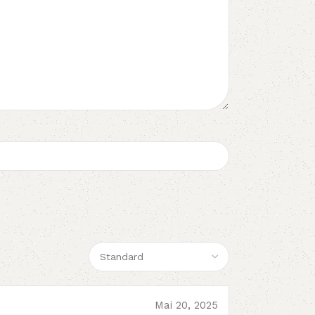
Mai 20, 2025