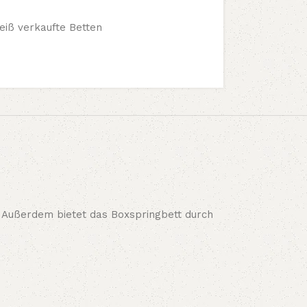
eiß verkaufte Betten
f. Außerdem bietet das Boxspringbett durch