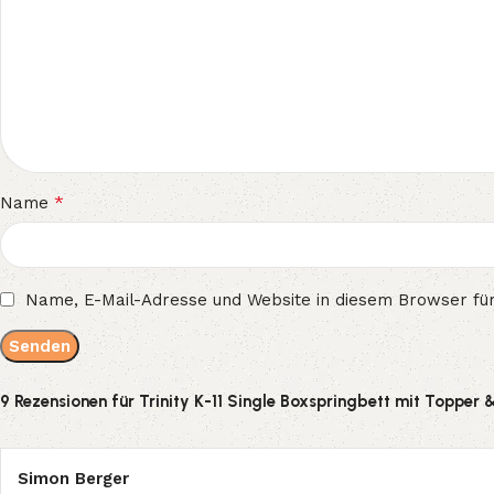
*
Name
Name, E-Mail-Adresse und Website in diesem Browser fü
9 Rezensionen für
Trinity K-11 Single Boxspringbett mit Topper 
Simon Berger