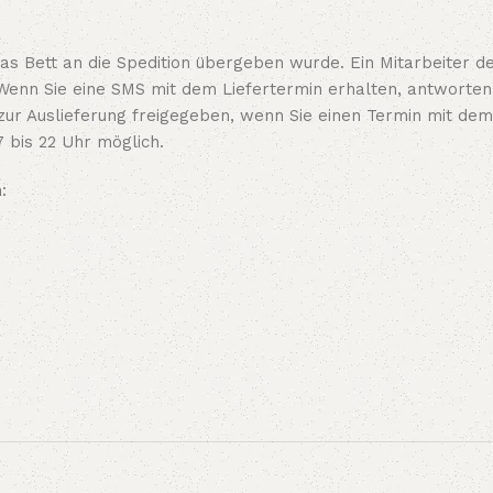
s Bett an die Spedition übergeben wurde. Ein Mitarbeiter der
Wenn Sie eine SMS mit dem Liefertermin erhalten, antworten 
zur Auslieferung freigegeben, wenn Sie einen Termin mit dem
7 bis 22 Uhr möglich.
: